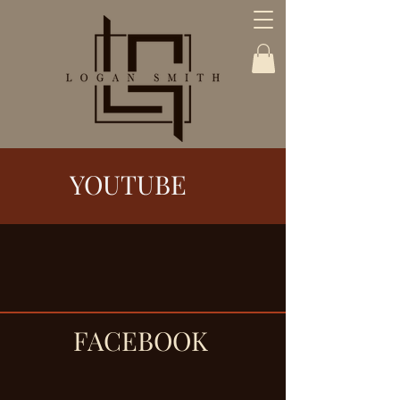
YOUTUBE
FACEBOOK